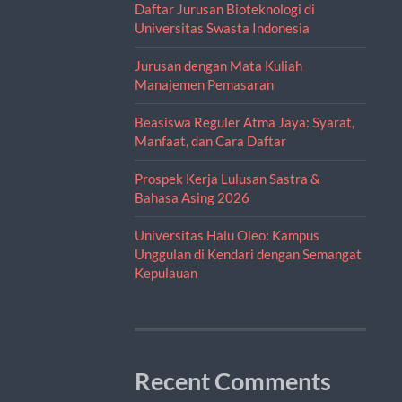
Daftar Jurusan Bioteknologi di
Universitas Swasta Indonesia
Jurusan dengan Mata Kuliah
Manajemen Pemasaran
Beasiswa Reguler Atma Jaya: Syarat,
Manfaat, dan Cara Daftar
Prospek Kerja Lulusan Sastra &
Bahasa Asing 2026
Universitas Halu Oleo: Kampus
Unggulan di Kendari dengan Semangat
Kepulauan
Recent Comments