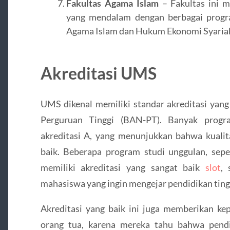
Fakultas Agama Islam
– Fakultas ini 
yang mendalam dengan berbagai program
Agama Islam dan Hukum Ekonomi Syaria
Akreditasi UMS
UMS dikenal memiliki standar akreditasi yang
Perguruan Tinggi (BAN-PT). Banyak progr
akreditasi A, yang menunjukkan bahwa kualit
baik. Beberapa program studi unggulan, sepe
memiliki akreditasi yang sangat baik
slot
, 
mahasiswa yang ingin mengejar pendidikan tingg
Akreditasi yang baik ini juga memberikan ke
orang tua, karena mereka tahu bahwa pend