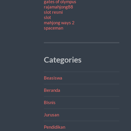
gates of olympus
rajamahjong88
slot resmi
slot
mahjong ways 2
spaceman
Categories
Beasiswa
Beranda
Bisnis
Jurusan
Pendidikan