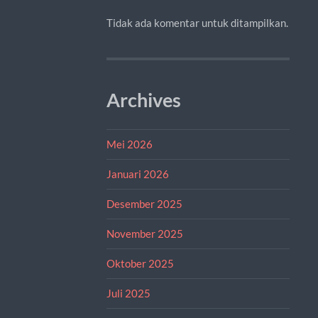
Tidak ada komentar untuk ditampilkan.
Archives
Mei 2026
Januari 2026
Desember 2025
November 2025
Oktober 2025
Juli 2025