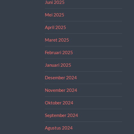
Juni 2025
Mei 2025
April 2025
Maret 2025
Februari 2025
Januari 2025
Desember 2024
November 2024
Oktober 2024
September 2024
Agustus 2024