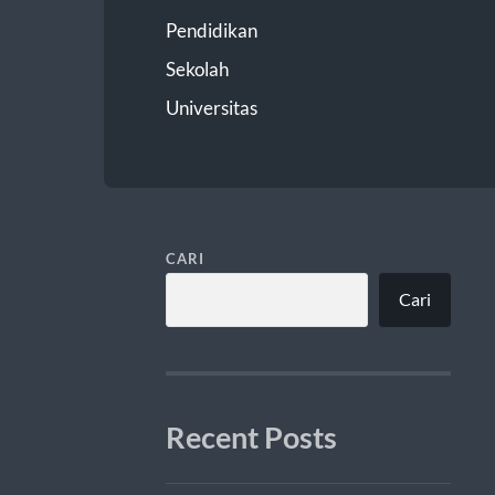
Pendidikan
Sekolah
Universitas
CARI
Cari
Recent Posts