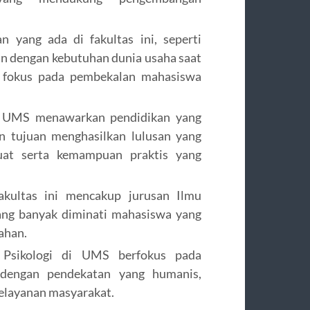
 yang ada di fakultas ini, seperti
n dengan kebutuhan dunia usaha saat
g fokus pada pembekalan mahasiswa
 UMS menawarkan pendidikan yang
 tujuan menghasilkan lulusan yang
at serta kemampuan praktis yang
kultas ini mencakup jurusan Ilmu
ang banyak diminati mahasiswa yang
ahan.
Psikologi di UMS berfokus pada
dengan pendekatan yang humanis,
pelayanan masyarakat.