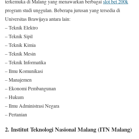
terkemuka di Malang yang menawarkan berbagai
slot bet 200k
program studi unggulan. Beberapa jurusan yang tersedia di
Universitas Brawijaya antara lain:
– Teknik Elektro
– Teknik Sipil
– Teknik Kimia
– Teknik Mesin
– Teknik Informatika
– Ilmu Komunikasi
– Manajemen
– Ekonomi Pembangunan
– Hukum
– Ilmu Administrasi Negara
– Pertanian
2. Institut Teknologi Nasional Malang (ITN Malang)