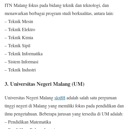
ITN Malang fokus pada bidang teknik dan teknologi, dan
menawarkan berbagai program studi berkualitas, antara lain:
– Teknik Mesin
– Teknik Elektro
– Teknik Kimia
– Teknik Sipil
– Teknik Informatika
– Sistem Informasi
– Teknik Industri
3. Universitas Negeri Malang (UM)
Universitas Negeri Malang
slot88
adalah salah satu perguruan
tinggi negeri di Malang yang memiliki fokus pada pendidikan dan
ilmu pengetahuan. Beberapa jurusan yang tersedia di UM adalah:
– Pendidikan Matematika