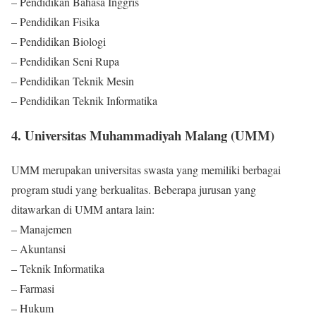
– Pendidikan Bahasa Inggris
– Pendidikan Fisika
– Pendidikan Biologi
– Pendidikan Seni Rupa
– Pendidikan Teknik Mesin
– Pendidikan Teknik Informatika
4. Universitas Muhammadiyah Malang (UMM)
UMM merupakan universitas swasta yang memiliki berbagai
program studi yang berkualitas. Beberapa jurusan yang
ditawarkan di UMM antara lain:
– Manajemen
– Akuntansi
– Teknik Informatika
– Farmasi
– Hukum