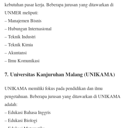
kebutuhan pasar kerja. Beberapa jurusan yang ditawarkan di
UNMER meliputi:
– Manajemen Bisnis
– Hubungan Internasional
– Teknik Industri
– Teknik Kimia
– Akuntansi
– Ilmu Komunikasi
7. Universitas Kanjuruhan Malang (UNIKAMA)
UNIKAMA memiliki fokus pada pendidikan dan ilmu
pengetahuan. Beberapa jurusan yang ditawarkan di UNIKAMA
adalah:
– Edukasi Bahasa Inggris
– Edukasi Biologi