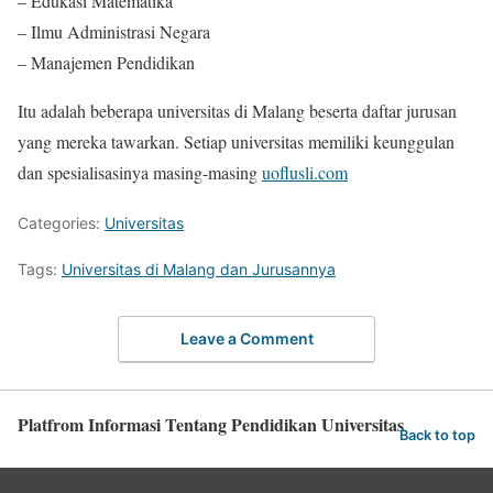
– Edukasi Matematika
– Ilmu Administrasi Negara
– Manajemen Pendidikan
Itu adalah beberapa universitas di Malang beserta daftar jurusan
yang mereka tawarkan. Setiap universitas memiliki keunggulan
dan spesialisasinya masing-masing
uoflusli.com
Categories:
Universitas
Tags:
Universitas di Malang dan Jurusannya
Leave a Comment
Platfrom Informasi Tentang Pendidikan Universitas
Back to top