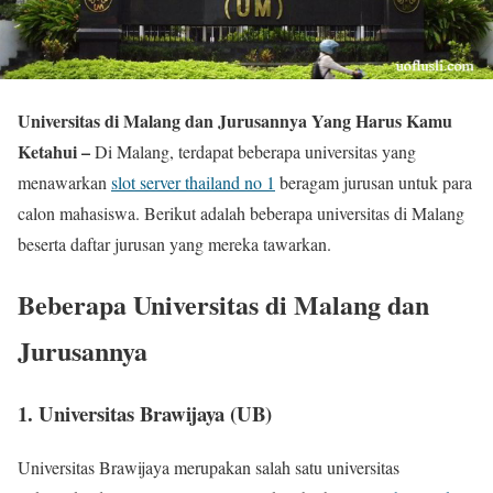
Universitas di Malang dan Jurusannya Yang Harus Kamu
Ketahui –
Di Malang, terdapat beberapa universitas yang
menawarkan
slot server thailand no 1
beragam jurusan untuk para
calon mahasiswa. Berikut adalah beberapa universitas di Malang
beserta daftar jurusan yang mereka tawarkan.
Beberapa Universitas di Malang dan
Jurusannya
1. Universitas Brawijaya (UB)
Universitas Brawijaya merupakan salah satu universitas