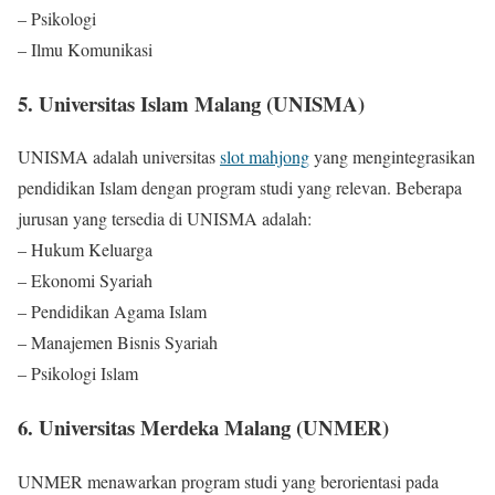
– Psikologi
– Ilmu Komunikasi
5. Universitas Islam Malang (UNISMA)
UNISMA adalah universitas
slot mahjong
yang mengintegrasikan
pendidikan Islam dengan program studi yang relevan. Beberapa
jurusan yang tersedia di UNISMA adalah:
– Hukum Keluarga
– Ekonomi Syariah
– Pendidikan Agama Islam
– Manajemen Bisnis Syariah
– Psikologi Islam
6. Universitas Merdeka Malang (UNMER)
UNMER menawarkan program studi yang berorientasi pada