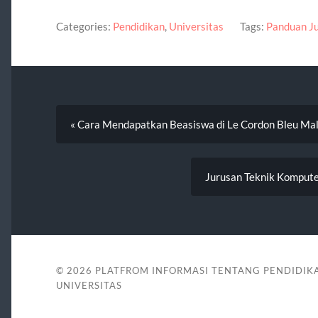
Categories:
Pendidikan
,
Universitas
Tags:
Panduan Ju
« Cara Mendapatkan Beasiswa di Le Cordon Bleu Ma
Jurusan Teknik Kompute
© 2026
PLATFROM INFORMASI TENTANG PENDIDIK
UNIVERSITAS