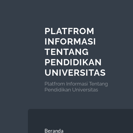
PLATFROM
INFORMASI
TENTANG
PENDIDIKAN
UNIVERSITAS
Platfrom Informasi Tentang
Pendidikan Universitas
Beranda