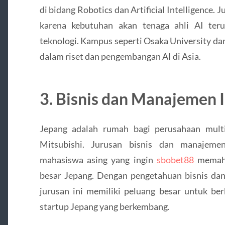
di bidang Robotics dan Artificial Intelligence. 
karena kebutuhan akan tenaga ahli AI ter
teknologi. Kampus seperti Osaka University da
dalam riset dan pengembangan AI di Asia.
3. Bisnis dan Manajemen 
Jepang adalah rumah bagi perusahaan multi
Mitsubishi. Jurusan bisnis dan manajemen
mahasiswa asing yang ingin
sbobet88
memaha
besar Jepang. Dengan pengetahuan bisnis da
jurusan ini memiliki peluang besar untuk be
startup Jepang yang berkembang.