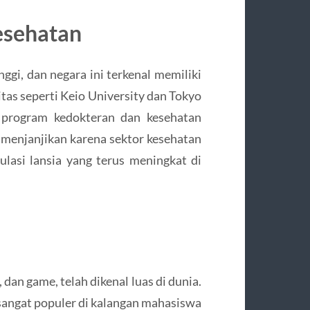
esehatan
nggi, dan negara ini terkenal memiliki
itas seperti Keio University dan Tokyo
 program kedokteran dan kesehatan
i menjanjikan karena sektor kesehatan
lasi lansia yang terus meningkat di
dan game, telah dikenal luas di dunia.
 sangat populer di kalangan mahasiswa