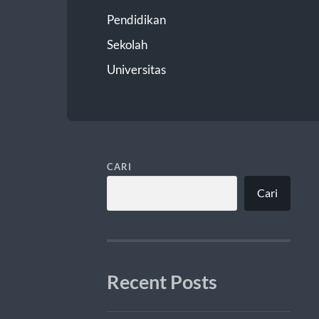
Pendidikan
Sekolah
Universitas
CARI
Cari
Recent Posts