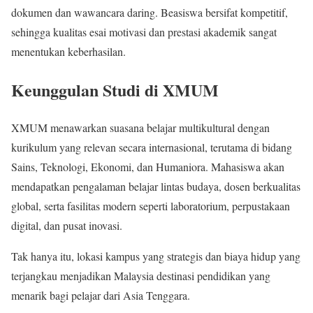
dokumen dan wawancara daring. Beasiswa bersifat kompetitif,
sehingga kualitas esai motivasi dan prestasi akademik sangat
menentukan keberhasilan.
Keunggulan Studi di XMUM
XMUM menawarkan suasana belajar multikultural dengan
kurikulum yang relevan secara internasional, terutama di bidang
Sains, Teknologi, Ekonomi, dan Humaniora. Mahasiswa akan
mendapatkan pengalaman belajar lintas budaya, dosen berkualitas
global, serta fasilitas modern seperti laboratorium, perpustakaan
digital, dan pusat inovasi.
Tak hanya itu, lokasi kampus yang strategis dan biaya hidup yang
terjangkau menjadikan Malaysia destinasi pendidikan yang
menarik bagi pelajar dari Asia Tenggara.