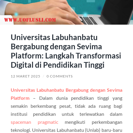
Universitas Labuhanbatu
Bergabung dengan Sevima
Platform: Langkah Transformasi
Digital di Pendidikan Tinggi
12 MARET 2025
/
0 COMMENTS
Universitas Labuhanbatu Bergabung dengan Sevima
Platform
– Dalam dunia pendidikan tinggi yang
semakin berkembang pesat, tidak ada ruang bagi
institusi pendidikan untuk terlewatkan dalam
spaceman pragmatic
mengikuti perkembangan
teknologi. Universitas Labuhanbatu (Unlab) baru-baru