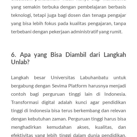
yang semakin terbuka dengan pembelajaran berbasis
teknologi, tetapi juga bagi dosen dan tenaga pengajar
yang bisa lebih fokus pada kualitas pengajaran, tanpa
terbebani dengan pekerjaan administratif yang rumit.
6. Apa yang Bisa Diambil dari Langkah
Unlab?
Langkah besar Universitas Labuhanbatu untuk
bergabung dengan Sevima Platform harusnya menjadi
contoh bagi perguruan tinggi lain di Indonesia.
Transformasi digital adalah kunci agar pendidikan
tinggi di Indonesia bisa terus berkembang dan relevan
dengan kebutuhan zaman. Perguruan tinggi harus bisa
menghadirkan kemudahan akses, kualitas, dan
efektivitas yang lebih tinggi dalam dunia pendidikan,