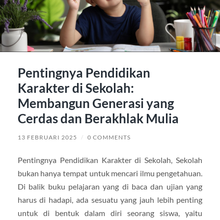
Pentingnya Pendidikan
Karakter di Sekolah:
Membangun Generasi yang
Cerdas dan Berakhlak Mulia
13 FEBRUARI 2025
/
0 COMMENTS
Pentingnya Pendidikan Karakter di Sekolah, Sekolah
bukan hanya tempat untuk mencari ilmu pengetahuan.
Di balik buku pelajaran yang di baca dan ujian yang
harus di hadapi, ada sesuatu yang jauh lebih penting
untuk di bentuk dalam diri seorang siswa, yaitu