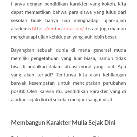
Hanya dengan pendidikan karakter yang kokoh, kita
dapat memastikan bahwa para siswa yang lulus dari
sekolah tidak hanya siap menghadapi ujian-ujian
akademis
https://rentacarbta.com/
, tetapi juga mampu
menghadapi ujian kehidupan yang jauh lebih besar.
Bayangkan sebuah dunia di mana generasi muda
memiliki pengetahuan yang luar biasa, namun tidak
bisa di andalkan dalam situasi moral yang sulit. Apa
yang akan terjadi? Tentunya kita akan kehilangan
banyak kesempatan untuk menciptakan perubahan
positif. Oleh karena itu, pendidikan karakter yang di
ajarkan sejak dini di sekolah menjadi sangat vital.
Membangun Karakter Mulia Sejak Dini