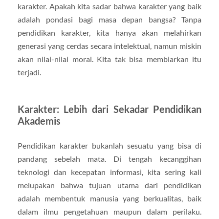
karakter. Apakah kita sadar bahwa karakter yang baik
adalah pondasi bagi masa depan bangsa? Tanpa
pendidikan karakter, kita hanya akan melahirkan
generasi yang cerdas secara intelektual, namun miskin
akan nilai-nilai moral. Kita tak bisa membiarkan itu
terjadi.
Karakter: Lebih dari Sekadar Pendidikan
Akademis
Pendidikan karakter bukanlah sesuatu yang bisa di
pandang sebelah mata. Di tengah kecanggihan
teknologi dan kecepatan informasi, kita sering kali
melupakan bahwa tujuan utama dari pendidikan
adalah membentuk manusia yang berkualitas, baik
dalam ilmu pengetahuan maupun dalam perilaku.