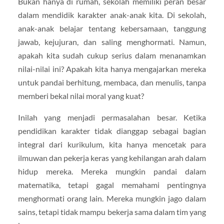
Bukan hanya di rumah, sekolah memiliki peran besar
dalam mendidik karakter anak-anak kita. Di sekolah,
anak-anak belajar tentang kebersamaan, tanggung
jawab, kejujuran, dan saling menghormati. Namun,
apakah kita sudah cukup serius dalam menanamkan
nilai-nilai ini? Apakah kita hanya mengajarkan mereka
untuk pandai berhitung, membaca, dan menulis, tanpa
memberi bekal nilai moral yang kuat?
Inilah yang menjadi permasalahan besar. Ketika
pendidikan karakter tidak dianggap sebagai bagian
integral dari kurikulum, kita hanya mencetak para
ilmuwan dan pekerja keras yang kehilangan arah dalam
hidup mereka. Mereka mungkin pandai dalam
matematika, tetapi gagal memahami pentingnya
menghormati orang lain. Mereka mungkin jago dalam
sains, tetapi tidak mampu bekerja sama dalam tim yang