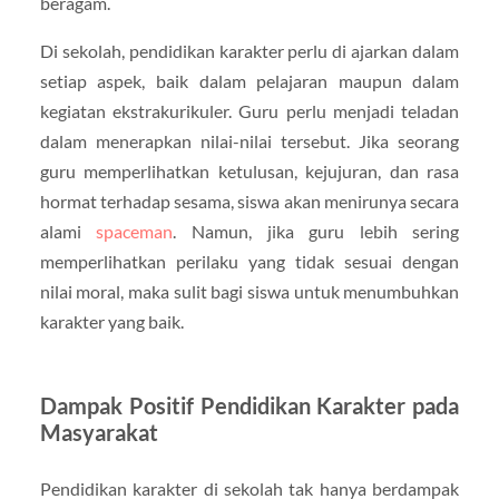
beragam.
Di sekolah, pendidikan karakter perlu di ajarkan dalam
setiap aspek, baik dalam pelajaran maupun dalam
kegiatan ekstrakurikuler. Guru perlu menjadi teladan
dalam menerapkan nilai-nilai tersebut. Jika seorang
guru memperlihatkan ketulusan, kejujuran, dan rasa
hormat terhadap sesama, siswa akan menirunya secara
alami
spaceman
. Namun, jika guru lebih sering
memperlihatkan perilaku yang tidak sesuai dengan
nilai moral, maka sulit bagi siswa untuk menumbuhkan
karakter yang baik.
Dampak Positif Pendidikan Karakter pada
Masyarakat
Pendidikan karakter di sekolah tak hanya berdampak