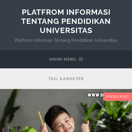
PLATFROM INFORMASI
TENTANG PENDIDIKAN
UNIVERSITAS
Platfrom Informasi Tentang Pendidikan Universitas
SHOW MENU
TAG:
KARAKTER
STICKY POST