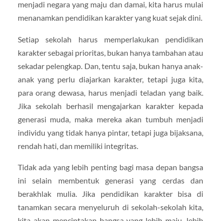
menjadi negara yang maju dan damai, kita harus mulai
menanamkan pendidikan karakter yang kuat sejak dini.
Setiap sekolah harus memperlakukan pendidikan
karakter sebagai prioritas, bukan hanya tambahan atau
sekadar pelengkap. Dan, tentu saja, bukan hanya anak-
anak yang perlu diajarkan karakter, tetapi juga kita,
para orang dewasa, harus menjadi teladan yang baik.
Jika sekolah berhasil mengajarkan karakter kepada
generasi muda, maka mereka akan tumbuh menjadi
individu yang tidak hanya pintar, tetapi juga bijaksana,
rendah hati, dan memiliki integritas.
Tidak ada yang lebih penting bagi masa depan bangsa
ini selain membentuk generasi yang cerdas dan
berakhlak mulia. Jika pendidikan karakter bisa di
tanamkan secara menyeluruh di sekolah-sekolah kita,
kita akan menciptakan bangsa yang lebih maju, lebih