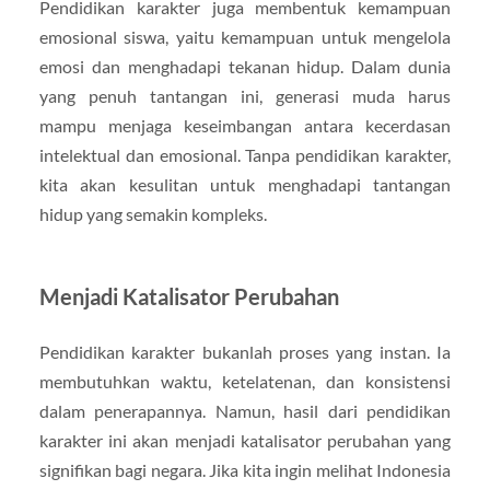
Pendidikan karakter juga membentuk kemampuan
emosional siswa, yaitu kemampuan untuk mengelola
emosi dan menghadapi tekanan hidup. Dalam dunia
yang penuh tantangan ini, generasi muda harus
mampu menjaga keseimbangan antara kecerdasan
intelektual dan emosional. Tanpa pendidikan karakter,
kita akan kesulitan untuk menghadapi tantangan
hidup yang semakin kompleks.
Menjadi Katalisator Perubahan
Pendidikan karakter bukanlah proses yang instan. Ia
membutuhkan waktu, ketelatenan, dan konsistensi
dalam penerapannya. Namun, hasil dari pendidikan
karakter ini akan menjadi katalisator perubahan yang
signifikan bagi negara. Jika kita ingin melihat Indonesia