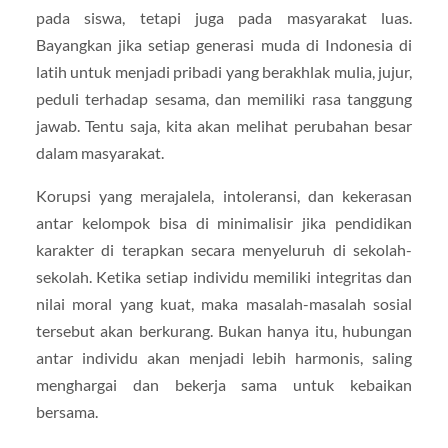
pada siswa, tetapi juga pada masyarakat luas.
Bayangkan jika setiap generasi muda di Indonesia di
latih untuk menjadi pribadi yang berakhlak mulia, jujur,
peduli terhadap sesama, dan memiliki rasa tanggung
jawab. Tentu saja, kita akan melihat perubahan besar
dalam masyarakat.
Korupsi yang merajalela, intoleransi, dan kekerasan
antar kelompok bisa di minimalisir jika pendidikan
karakter di terapkan secara menyeluruh di sekolah-
sekolah. Ketika setiap individu memiliki integritas dan
nilai moral yang kuat, maka masalah-masalah sosial
tersebut akan berkurang. Bukan hanya itu, hubungan
antar individu akan menjadi lebih harmonis, saling
menghargai dan bekerja sama untuk kebaikan
bersama.