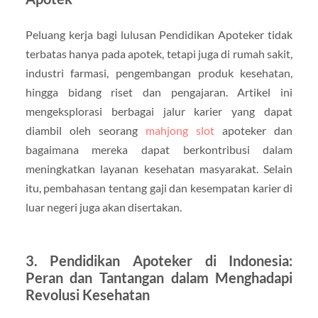
Peluang kerja bagi lulusan Pendidikan Apoteker tidak
terbatas hanya pada apotek, tetapi juga di rumah sakit,
industri farmasi, pengembangan produk kesehatan,
hingga bidang riset dan pengajaran. Artikel ini
mengeksplorasi berbagai jalur karier yang dapat
diambil oleh seorang
mahjong slot
apoteker dan
bagaimana mereka dapat berkontribusi dalam
meningkatkan layanan kesehatan masyarakat. Selain
itu, pembahasan tentang gaji dan kesempatan karier di
luar negeri juga akan disertakan.
3. Pendidikan Apoteker di Indonesia:
Peran dan Tantangan dalam Menghadapi
Revolusi Kesehatan