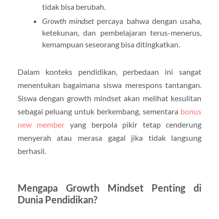
tidak bisa berubah.
Growth mindset
percaya bahwa dengan usaha,
ketekunan, dan pembelajaran terus-menerus,
kemampuan seseorang bisa ditingkatkan.
Dalam konteks pendidikan, perbedaan ini sangat
menentukan bagaimana siswa merespons tantangan.
Siswa dengan growth mindset akan melihat kesulitan
sebagai peluang untuk berkembang, sementara
bonus
new member
yang berpola pikir tetap cenderung
menyerah atau merasa gagal jika tidak langsung
berhasil.
Mengapa Growth Mindset Penting di
Dunia Pendidikan?