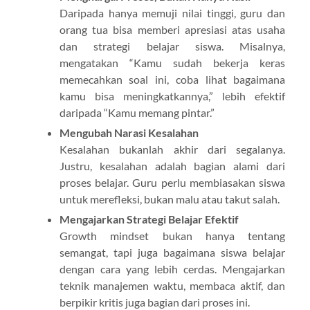
Daripada hanya memuji nilai tinggi, guru dan
orang tua bisa memberi apresiasi atas usaha
dan strategi belajar siswa. Misalnya,
mengatakan “Kamu sudah bekerja keras
memecahkan soal ini, coba lihat bagaimana
kamu bisa meningkatkannya,” lebih efektif
daripada “Kamu memang pintar.”
Mengubah Narasi Kesalahan
Kesalahan bukanlah akhir dari segalanya.
Justru, kesalahan adalah bagian alami dari
proses belajar. Guru perlu membiasakan siswa
untuk merefleksi, bukan malu atau takut salah.
Mengajarkan Strategi Belajar Efektif
Growth mindset bukan hanya tentang
semangat, tapi juga bagaimana siswa belajar
dengan cara yang lebih cerdas. Mengajarkan
teknik manajemen waktu, membaca aktif, dan
berpikir kritis juga bagian dari proses ini.