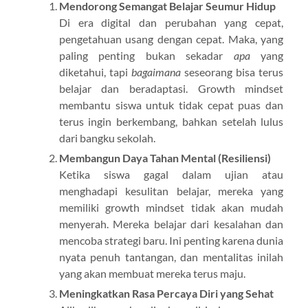
Mendorong Semangat Belajar Seumur Hidup
Di era digital dan perubahan yang cepat,
pengetahuan usang dengan cepat. Maka, yang
paling penting bukan sekadar
apa
yang
diketahui, tapi
bagaimana
seseorang bisa terus
belajar dan beradaptasi. Growth mindset
membantu siswa untuk tidak cepat puas dan
terus ingin berkembang, bahkan setelah lulus
dari bangku sekolah.
Membangun Daya Tahan Mental (Resiliensi)
Ketika siswa gagal dalam ujian atau
menghadapi kesulitan belajar, mereka yang
memiliki growth mindset tidak akan mudah
menyerah. Mereka belajar dari kesalahan dan
mencoba strategi baru. Ini penting karena dunia
nyata penuh tantangan, dan mentalitas inilah
yang akan membuat mereka terus maju.
Meningkatkan Rasa Percaya Diri yang Sehat