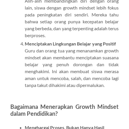
Alih-alih membandingkan diri dengan orang
lain, siswa dengan growth mindset lebih fokus
pada peningkatan diri sendiri. Mereka tahu
bahwa setiap orang punya kecepatan belajar
yang berbeda, dan yang terpenting adalah terus
berproses.
Menciptakan Lingkungan Belajar yang Positif
Guru dan orang tua yang menanamkan growth
mindset akan membantu menciptakan suasana
belajar yang penuh dorongan dan tidak
menghakimi. Ini akan membuat siswa merasa
aman untuk mencoba, salah, dan mencoba lagi
tanpa takut dihakimi atau dipermalukan.
Bagaimana Menerapkan Growth Mindset
dalam Pendidikan?
Menghargai Proses, Bukan Hanya Hasil