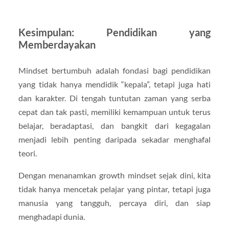
Kesimpulan: Pendidikan yang
Memberdayakan
Mindset bertumbuh adalah fondasi bagi pendidikan
yang tidak hanya mendidik “kepala”, tetapi juga hati
dan karakter. Di tengah tuntutan zaman yang serba
cepat dan tak pasti, memiliki kemampuan untuk terus
belajar, beradaptasi, dan bangkit dari kegagalan
menjadi lebih penting daripada sekadar menghafal
teori.
Dengan menanamkan growth mindset sejak dini, kita
tidak hanya mencetak pelajar yang pintar, tetapi juga
manusia yang tangguh, percaya diri, dan siap
menghadapi dunia.