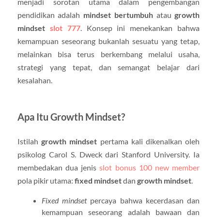
menjadi sorotan utama dalam pengembangan
pendidikan adalah
mindset bertumbuh
atau
growth
mindset
slot 777
. Konsep ini menekankan bahwa
kemampuan seseorang bukanlah sesuatu yang tetap,
melainkan bisa terus berkembang melalui usaha,
strategi yang tepat, dan semangat belajar dari
kesalahan.
Apa Itu Growth Mindset?
Istilah
growth mindset
pertama kali dikenalkan oleh
psikolog Carol S. Dweck dari Stanford University. Ia
membedakan dua jenis
slot bonus 100 new member
pola pikir utama:
fixed mindset
dan
growth mindset
.
Fixed mindset
percaya bahwa kecerdasan dan
kemampuan seseorang adalah bawaan dan