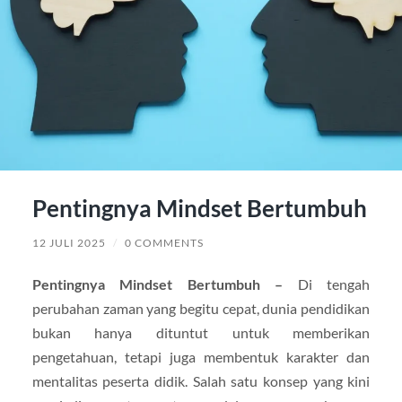
Pentingnya Mindset Bertumbuh
12 JULI 2025
/
0 COMMENTS
Pentingnya Mindset Bertumbuh –
Di tengah
perubahan zaman yang begitu cepat, dunia pendidikan
bukan hanya dituntut untuk memberikan
pengetahuan, tetapi juga membentuk karakter dan
mentalitas peserta didik. Salah satu konsep yang kini