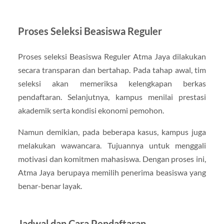
Proses Seleksi Beasiswa Reguler
Proses seleksi Beasiswa Reguler Atma Jaya dilakukan
secara transparan dan bertahap. Pada tahap awal, tim
seleksi akan memeriksa kelengkapan berkas
pendaftaran. Selanjutnya, kampus menilai prestasi
akademik serta kondisi ekonomi pemohon.
Namun demikian, pada beberapa kasus, kampus juga
melakukan wawancara. Tujuannya untuk menggali
motivasi dan komitmen mahasiswa. Dengan proses ini,
Atma Jaya berupaya memilih penerima beasiswa yang
benar-benar layak.
Jadwal dan Cara Pendaftaran