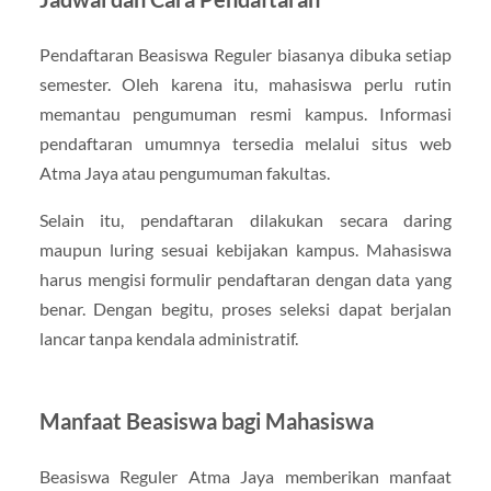
Pendaftaran Beasiswa Reguler biasanya dibuka setiap
semester. Oleh karena itu, mahasiswa perlu rutin
memantau pengumuman resmi kampus. Informasi
pendaftaran umumnya tersedia melalui situs web
Atma Jaya atau pengumuman fakultas.
Selain itu, pendaftaran dilakukan secara daring
maupun luring sesuai kebijakan kampus. Mahasiswa
harus mengisi formulir pendaftaran dengan data yang
benar. Dengan begitu, proses seleksi dapat berjalan
lancar tanpa kendala administratif.
Manfaat Beasiswa bagi Mahasiswa
Beasiswa Reguler Atma Jaya memberikan manfaat