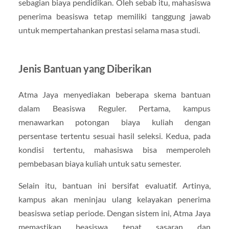
sebagian biaya pendidikan. Oleh sebab itu, mahasiswa
penerima beasiswa tetap memiliki tanggung jawab
untuk mempertahankan prestasi selama masa studi.
Jenis Bantuan yang Diberikan
Atma Jaya menyediakan beberapa skema bantuan
dalam Beasiswa Reguler. Pertama, kampus
menawarkan potongan biaya kuliah dengan
persentase tertentu sesuai hasil seleksi. Kedua, pada
kondisi tertentu, mahasiswa bisa memperoleh
pembebasan biaya kuliah untuk satu semester.
Selain itu, bantuan ini bersifat evaluatif. Artinya,
kampus akan meninjau ulang kelayakan penerima
beasiswa setiap periode. Dengan sistem ini, Atma Jaya
memastikan beasiswa tepat sasaran dan