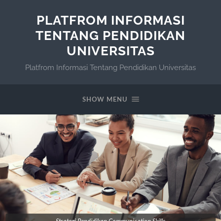
PLATFROM INFORMASI
TENTANG PENDIDIKAN
UNIVERSITAS
Platfrom Informasi Tentang Pendidikan Universitas
SHOW MENU
Strategi Pendidikan Communication Skills