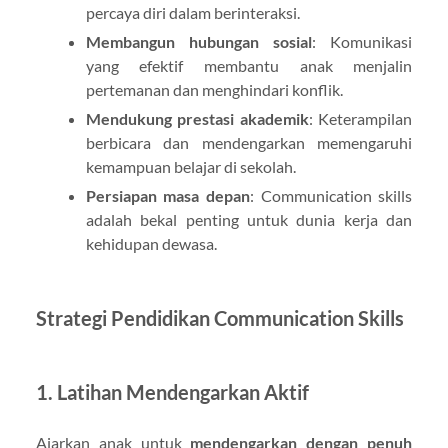
percaya diri dalam berinteraksi.
Membangun hubungan sosial
: Komunikasi
yang efektif membantu anak menjalin
pertemanan dan menghindari konflik.
Mendukung prestasi akademik
: Keterampilan
berbicara dan mendengarkan memengaruhi
kemampuan belajar di sekolah.
Persiapan masa depan
: Communication skills
adalah bekal penting untuk dunia kerja dan
kehidupan dewasa.
Strategi Pendidikan Communication Skills
1. Latihan Mendengarkan Aktif
Ajarkan anak untuk
mendengarkan dengan penuh