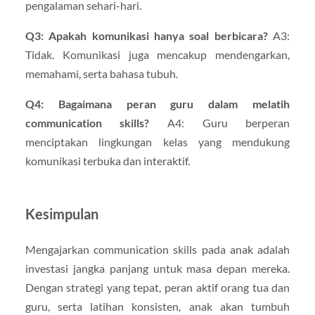
pengalaman sehari-hari.
Q3: Apakah komunikasi hanya soal berbicara?
A3:
Tidak. Komunikasi juga mencakup mendengarkan,
memahami, serta bahasa tubuh.
Q4: Bagaimana peran guru dalam melatih
communication skills?
A4: Guru berperan
menciptakan lingkungan kelas yang mendukung
komunikasi terbuka dan interaktif.
Kesimpulan
Mengajarkan communication skills pada anak adalah
investasi jangka panjang untuk masa depan mereka.
Dengan strategi yang tepat, peran aktif orang tua dan
guru, serta latihan konsisten, anak akan tumbuh