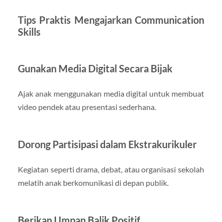
Tips Praktis Mengajarkan Communication
Skills
Gunakan Media Digital Secara Bijak
Ajak anak menggunakan media digital untuk membuat
video pendek atau presentasi sederhana.
Dorong Partisipasi dalam Ekstrakurikuler
Kegiatan seperti drama, debat, atau organisasi sekolah
melatih anak berkomunikasi di depan publik.
Berikan Umpan Balik Positif