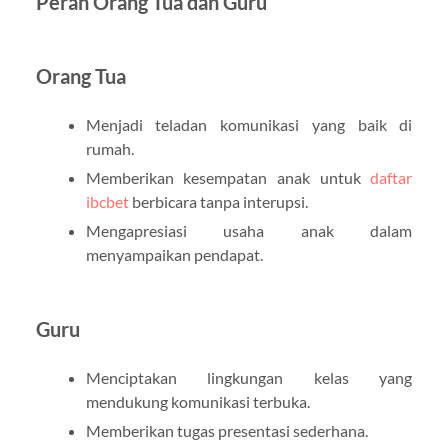
Peran Orang Tua dan Guru
Orang Tua
Menjadi teladan komunikasi yang baik di
rumah.
Memberikan kesempatan anak untuk
daftar
ibcbet
berbicara tanpa interupsi.
Mengapresiasi usaha anak dalam
menyampaikan pendapat.
Guru
Menciptakan lingkungan kelas yang
mendukung komunikasi terbuka.
Memberikan tugas presentasi sederhana.