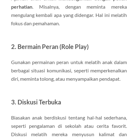
perhatian
. Misalnya, dengan meminta mereka
mengulang kembali apa yang didengar. Hal ini melatih
fokus dan pemahaman.
2. Bermain Peran (Role Play)
Gunakan permainan peran untuk melatih anak dalam
berbagai situasi komunikasi, seperti memperkenalkan
diri, meminta tolong, atau menyampaikan pendapat.
3. Diskusi Terbuka
Biasakan anak berdiskusi tentang hal-hal sederhana,
seperti pengalaman di sekolah atau cerita favorit.
Diskusi melatih mereka menyusun kalimat dan