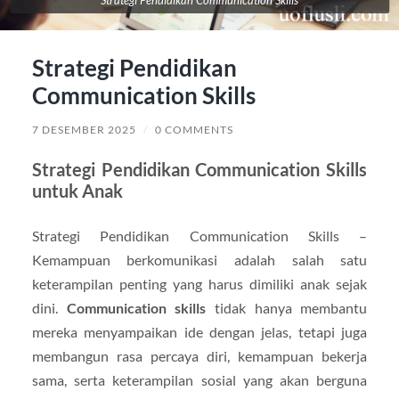
Strategi Pendidikan
Communication Skills
7 DESEMBER 2025
/
0 COMMENTS
Strategi Pendidikan Communication Skills
untuk Anak
Strategi Pendidikan Communication Skills –
Kemampuan berkomunikasi adalah salah satu
keterampilan penting yang harus dimiliki anak sejak
dini.
Communication skills
tidak hanya membantu
mereka menyampaikan ide dengan jelas, tetapi juga
membangun rasa percaya diri, kemampuan bekerja
sama, serta keterampilan sosial yang akan berguna