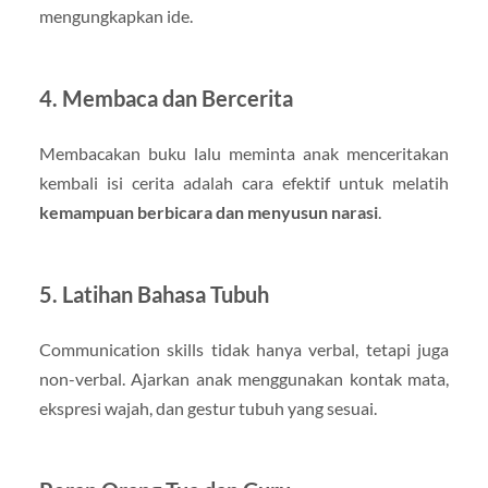
mengungkapkan ide.
4. Membaca dan Bercerita
Membacakan buku lalu meminta anak menceritakan
kembali isi cerita adalah cara efektif untuk melatih
kemampuan berbicara dan menyusun narasi
.
5. Latihan Bahasa Tubuh
Communication skills tidak hanya verbal, tetapi juga
non-verbal. Ajarkan anak menggunakan kontak mata,
ekspresi wajah, dan gestur tubuh yang sesuai.