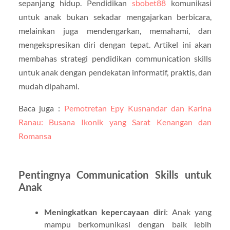
sepanjang hidup. Pendidikan
sbobet88
komunikasi
untuk anak bukan sekadar mengajarkan berbicara,
melainkan juga mendengarkan, memahami, dan
mengekspresikan diri dengan tepat. Artikel ini akan
membahas strategi pendidikan communication skills
untuk anak dengan pendekatan informatif, praktis, dan
mudah dipahami.
Baca juga :
Pemotretan Epy Kusnandar dan Karina
Ranau: Busana Ikonik yang Sarat Kenangan dan
Romansa
Pentingnya Communication Skills untuk
Anak
Meningkatkan kepercayaan diri
: Anak yang
mampu berkomunikasi dengan baik lebih