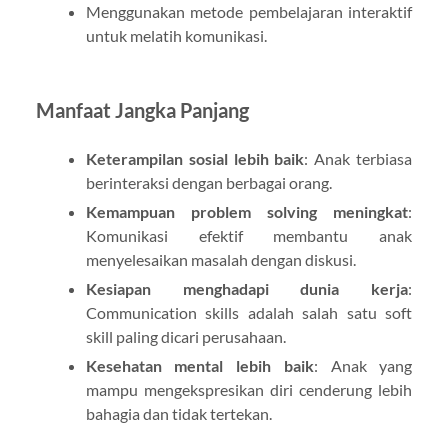
Menggunakan metode pembelajaran interaktif
untuk melatih komunikasi.
Manfaat Jangka Panjang
Keterampilan sosial lebih baik
: Anak terbiasa
berinteraksi dengan berbagai orang.
Kemampuan problem solving meningkat
:
Komunikasi efektif membantu anak
menyelesaikan masalah dengan diskusi.
Kesiapan menghadapi dunia kerja
:
Communication skills adalah salah satu soft
skill paling dicari perusahaan.
Kesehatan mental lebih baik
: Anak yang
mampu mengekspresikan diri cenderung lebih
bahagia dan tidak tertekan.