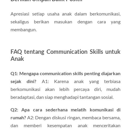
Apresiasi setiap usaha anak dalam berkomunikasi,
sekaligus berikan masukan dengan cara yang
membangun.
FAQ tentang Communication Skills untuk
Anak
Q1: Mengapa communication skills penting diajarkan
sejak dini?
A1: Karena anak yang terbiasa
berkomunikasi akan lebih percaya diri, mudah
beradaptasi, dan siap menghadapi tantangan sosial.
Q2: Apa cara sederhana melatih komunikasi di
rumah?
A2: Dengan diskusi ringan, membaca bersama,
dan memberi kesempatan anak menceritakan