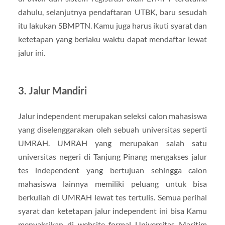
dahulu, selanjutnya pendaftaran UTBK, baru sesudah
itu lakukan SBMPTN. Kamu juga harus ikuti syarat dan
ketetapan yang berlaku waktu dapat mendaftar lewat
jalur ini.
3. Jalur Mandiri
Jalur independent merupakan seleksi calon mahasiswa
yang diselenggarakan oleh sebuah universitas seperti
UMRAH. UMRAH yang merupakan salah satu
universitas negeri di Tanjung Pinang mengakses jalur
tes independent yang bertujuan sehingga calon
mahasiswa lainnya memiliki peluang untuk bisa
berkuliah di UMRAH lewat tes tertulis. Semua perihal
syarat dan ketetapan jalur independent ini bisa Kamu
menyaksikan di website formal Universitas Maritim