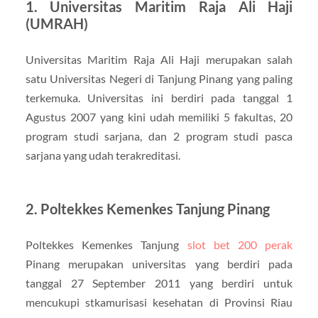
1. Universitas Maritim Raja Ali Haji
(UMRAH)
Universitas Maritim Raja Ali Haji merupakan salah
satu Universitas Negeri di Tanjung Pinang yang paling
terkemuka. Universitas ini berdiri pada tanggal 1
Agustus 2007 yang kini udah memiliki 5 fakultas, 20
program studi sarjana, dan 2 program studi pasca
sarjana yang udah terakreditasi.
2. Poltekkes Kemenkes Tanjung Pinang
Poltekkes Kemenkes Tanjung
slot bet 200 perak
Pinang merupakan universitas yang berdiri pada
tanggal 27 September 2011 yang berdiri untuk
mencukupi stkamurisasi kesehatan di Provinsi Riau