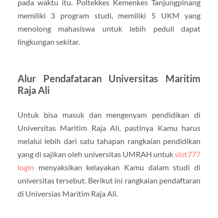
pada waktu itu. Poltekkes Kemenkes Tanjungpinang
memiliki 3 program studi, memiliki 5 UKM yang
menolong mahasiswa untuk lebih peduli dapat
lingkungan sekitar.
Alur Pendafataran Universitas Maritim
Raja Ali
Untuk bisa masuk dan mengenyam pendidikan di
Universitas Maritim Raja Ali, pastinya Kamu harus
melalui lebih dari satu tahapan rangkaian pendidikan
yang di sajikan oleh universitas UMRAH untuk
slot777
login
menyaksikan kelayakan Kamu dalam studi di
universitas tersebut. Berikut ini rangkaian pendaftaran
di Universias Maritim Raja Ali.